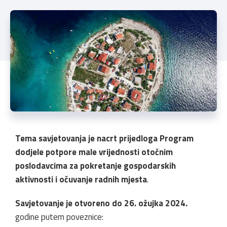
Tema savjetovanja je nacrt prijedloga Program
dodjele potpore male vrijednosti otočnim
poslodavcima za pokretanje gospodarskih
aktivnosti i očuvanje radnih mjesta
.
Savjetovanje je otvoreno do 26. ožujka 2024.
godine putem poveznice: