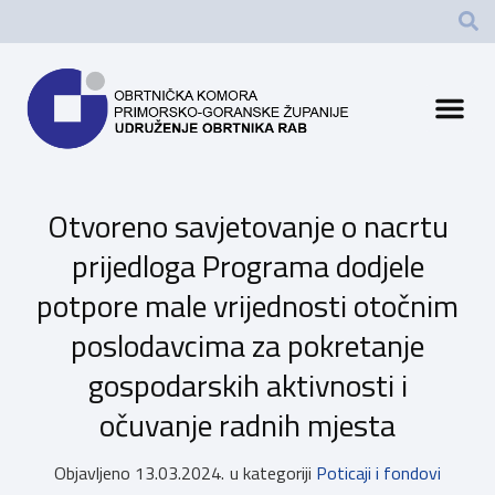
Otvoreno savjetovanje o nacrtu
prijedloga Programa dodjele
potpore male vrijednosti otočnim
poslodavcima za pokretanje
gospodarskih aktivnosti i
očuvanje radnih mjesta
Objavljeno
13.03.2024.
u kategoriji
Poticaji i fondovi