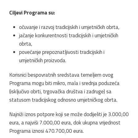
Ciljevi Programa su:
očuvanje i razvoj tradicijskih i umjetničkih obrta,
jačanje konkurentnosti tradicijskih i umjetničkih
obrta,
povećanje prepoznatljivosti tradicijskih i
umjetničkih proizvoda.
Korisnici bespovratnih sredstava temeljem ovog
Programa mogu biti mikro, mala i srednja poduzeća
(isključivo obrti, trgovačka društva i zadruge) sa
statusom tradicijskog odnosno umjetničkog obrta.
Najniži iznos potpore koji se može dodijeliti je 3.000,00
eura, a najviši 7.000,00 eura, dok ukupna vrijednost
Programa iznosi 470.700,00 eura.