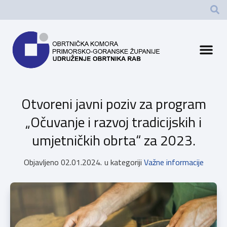
Otvoreni javni poziv za program
„Očuvanje i razvoj tradicijskih i
umjetničkih obrta“ za 2023.
Objavljeno
02.01.2024.
u kategoriji
Važne informacije