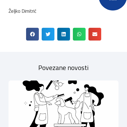
Željko Dimitrić
Povezane novosti