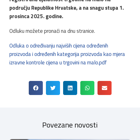
području Republike Hrvatske, a na snagu stupa 1.
prosinca 2025. godine.
Odluku možete pronaći na dnu stranice.
Odluka o određivanju najviših cijena određenih
proizvoda i određenih kategorija proizvoda kao mjera
izravne kontrole cijena u trgovini na malo.pdf
Povezane novosti