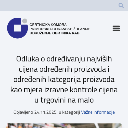
Odluka o određivanju najviših
cijena određenih proizvoda i
određenih kategorija proizvoda
kao mjera izravne kontrole cijena
u trgovini na malo
Objavljeno
24.11.2025.
u kategoriji
Važne informacije