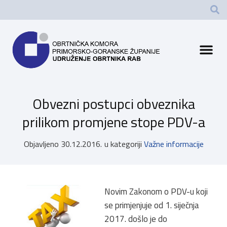
Obvezni postupci obveznika
prilikom promjene stope PDV-a
Objavljeno
30.12.2016.
u kategoriji
Važne informacije
Novim Zakonom o PDV-u koji
se primjenjuje od 1. siječnja
2017. došlo je do