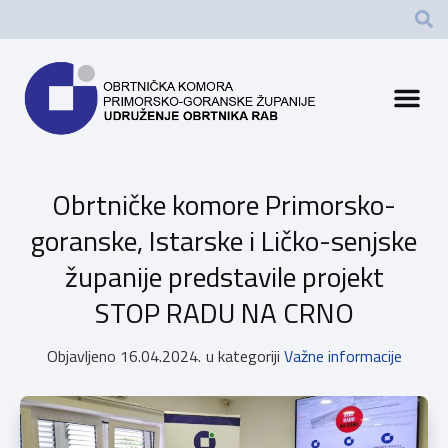
Obrtničke komore Primorsko-
goranske, Istarske i Ličko-senjske
županije predstavile projekt
STOP RADU NA CRNO
Objavljeno
16.04.2024.
u kategoriji
Važne informacije