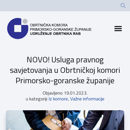
NOVO! Usluga pravnog
savjetovanja u Obrtničkoj komori
Primorsko-goranske županije
Objavljeno
19.01.2023.
u kategoriji
Iz komore
,
Važne informacije