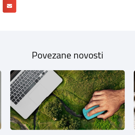
Povezane novosti