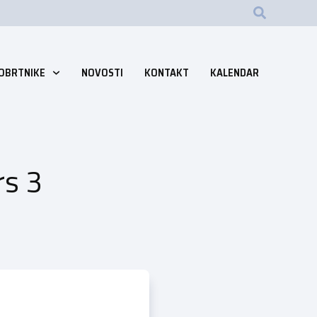
 OBRTNIKE
NOVOSTI
KONTAKT
KALENDAR
rs 3