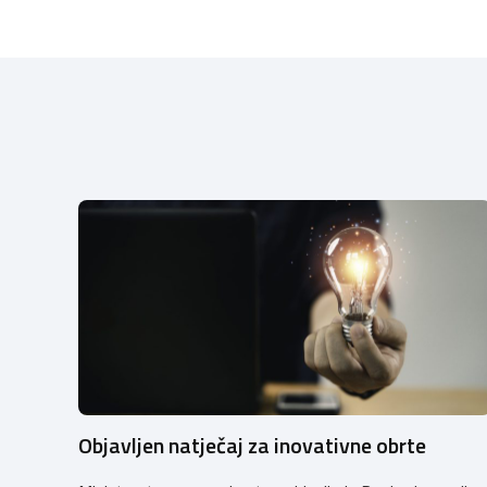
Objavljen natječaj za inovativne obrte