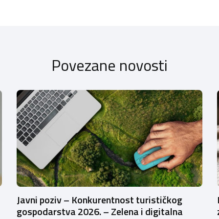
Povezane novosti
Javni poziv – Konkurentnost turističkog
gospodarstva 2026. – Zelena i digitalna