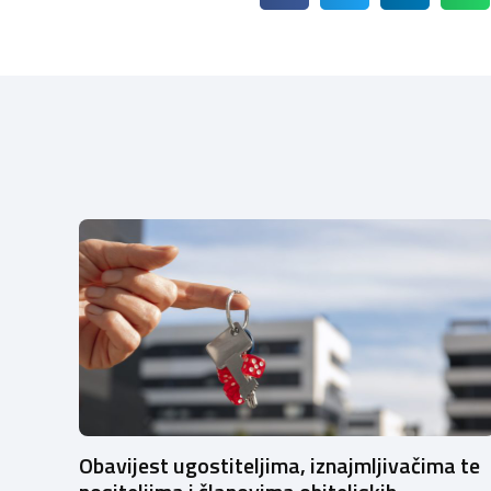
Obavijest ugostiteljima, iznajmljivačima te