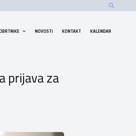
 OBRTNIKE
NOVOSTI
KONTAKT
KALENDAR
a prijava za