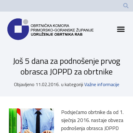
Još 5 dana za podnošenje prvog
obrasca JOPPD za obrtnike
Objavljeno
11.02.2016.
u kategoriji
Važne informacije
Podsjećamo obrtnike da od 1.
siječnja 2016. nastaje obveza
podnošenja obrasca JOPPD