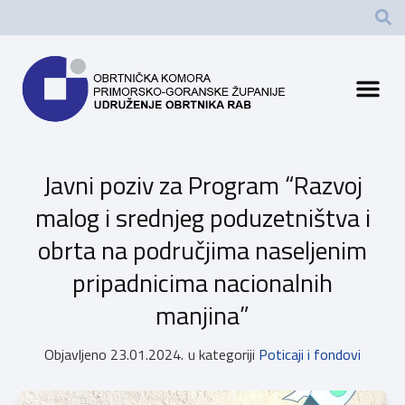
Javni poziv za Program “Razvoj
malog i srednjeg poduzetništva i
obrta na područjima naseljenim
pripadnicima nacionalnih
manjina”
Objavljeno
23.01.2024.
u kategoriji
Poticaji i fondovi