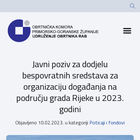
Javni poziv za dodjelu
bespovratnih sredstava za
organizaciju događanja na
području grada Rijeke u 2023.
godini
Objavljeno
10.02.2023.
u kategoriji
Poticaji i fondovi