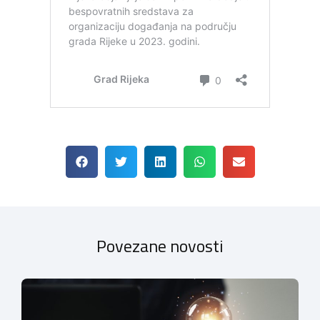
Povezane novosti