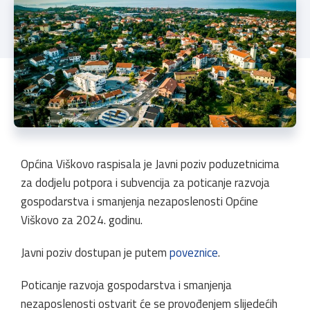
Općina Viškovo raspisala je Javni poziv poduzetnicima
za dodjelu potpora i subvencija za poticanje razvoja
gospodarstva i smanjenja nezaposlenosti Općine
Viškovo za 2024. godinu.
Javni poziv dostupan je putem
poveznice
.
Poticanje razvoja gospodarstva i smanjenja
nezaposlenosti ostvarit će se provođenjem slijedećih