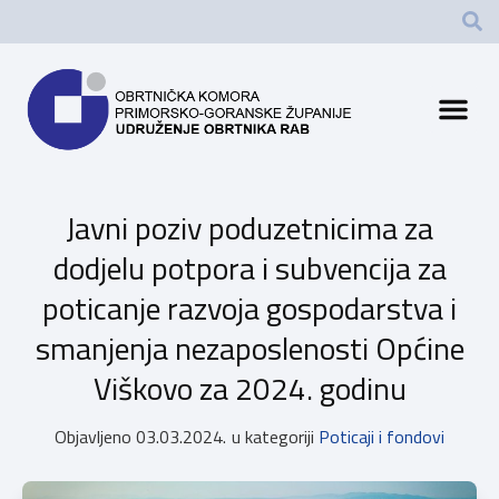
Javni poziv poduzetnicima za
dodjelu potpora i subvencija za
poticanje razvoja gospodarstva i
smanjenja nezaposlenosti Općine
Viškovo za 2024. godinu
Objavljeno
03.03.2024.
u kategoriji
Poticaji i fondovi