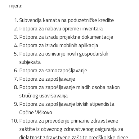
mjera:
Subvencija kamata na poduzetničke kredite
Potpora za nabavu opreme i inventara
Potpora za izradu projektne dokumentacije
Potpora za izradu mobilnih aplikacija
Potpora za osnivanje novih gospodarskih
subjekata
Potpora za samozapošljavanje
Potpora za zapošljavanje
Potpora za zapošljavanje mladih osoba nakon
stručnog usavršavanja
Potpora za zapošljavanje bivših stipendista
Općine Viškovo
Potpora za provođenje primarne zdravstvene
zaštite iz obveznog zdravstvenog osiguranja za
djelatnost zdravstvene zaštite predškolske djece