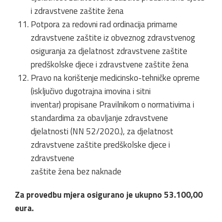
i zdravstvene zaštite žena
Potpora za redovni rad ordinacija primarne
zdravstvene zaštite iz obveznog zdravstvenog
osiguranja za djelatnost zdravstvene zaštite
predškolske djece i zdravstvene zaštite žena
Pravo na korištenje medicinsko-tehničke opreme
(isključivo dugotrajna imovina i sitni
inventar) propisane Pravilnikom o normativima i
standardima za obavljanje zdravstvene
djelatnosti (NN 52/2020.), za djelatnost
zdravstvene zaštite predškolske djece i
zdravstvene
zaštite žena bez naknade
Za provedbu mjera osigurano je ukupno 53.100,00
eura.