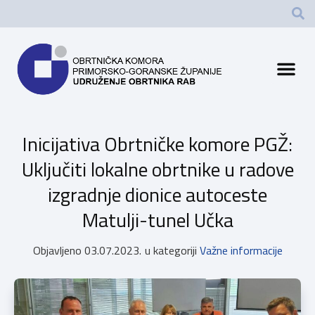
Inicijativa Obrtničke komore PGŽ:
Uključiti lokalne obrtnike u radove
izgradnje dionice autoceste
Matulji-tunel Učka
Objavljeno
03.07.2023.
u kategoriji
Važne informacije