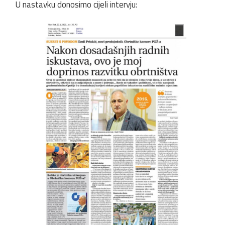
U nastavku donosimo cijeli intervju: