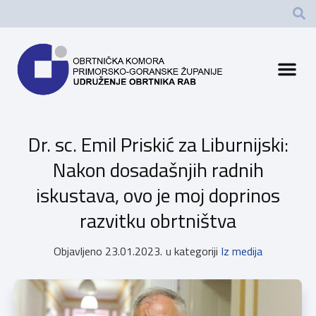
Dr. sc. Emil Priskić za Liburnijski:
Nakon dosadašnjih radnih
iskustava, ovo je moj doprinos
razvitku obrtništva
Objavljeno
23.01.2023.
u kategoriji
Iz medija