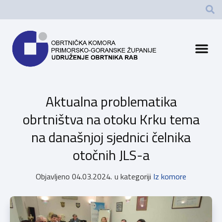
Aktualna problematika
obrtništva na otoku Krku tema
na današnjoj sjednici čelnika
otočnih JLS-a
Objavljeno
04.03.2024.
u kategoriji
Iz komore