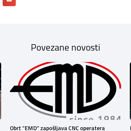
Povezane novosti
Obrt ”EMD” zapošljava CNC operatera