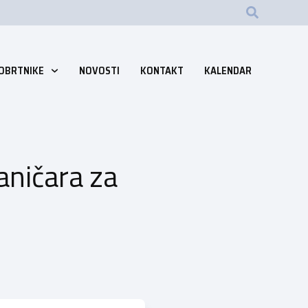
 OBRTNIKE
NOVOSTI
KONTAKT
KALENDAR
aničara za