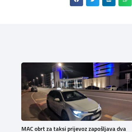
MAC obrt za taksi prijevoz zapošljava dva