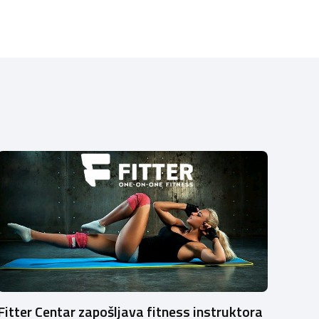
Fitter Centar zapošljava fitness instruktora