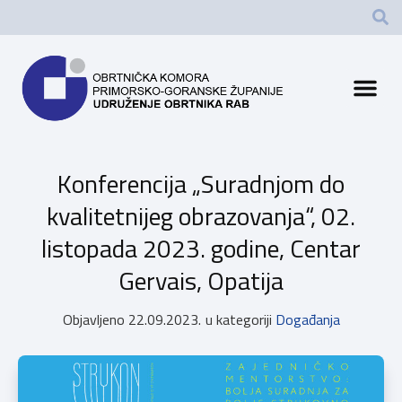
Konferencija „Suradnjom do
kvalitetnijeg obrazovanja“, 02.
listopada 2023. godine, Centar
Gervais, Opatija
Objavljeno
22.09.2023.
u kategoriji
Događanja