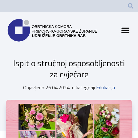
Ispit o stručnoj osposobljenosti
za cvjećare
Objavljeno
26.04.2024.
u kategoriji
Edukacija