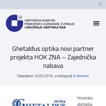
Ghetaldus optika novi partner
projekta HOK ZNA – Zajednička
nabava
Objavljeno
10.05.2016.
u kategoriji
Iz komore
Hrvatska
obrtnička