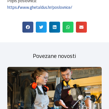
Popis poslovnica:
https://www.ghetaldus.hr/poslovnice/
Povezane novosti