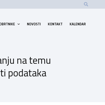
 OBRTNIKE
NOVOSTI
KONTAKT
KALENDAR
vanju na temu
ti podataka