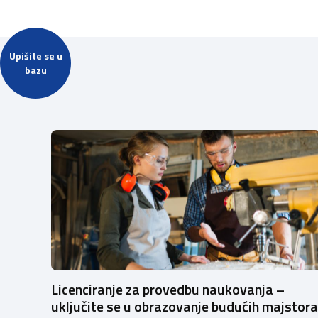
Upišite se u
bazu
Licenciranje za provedbu naukovanja –
uključite se u obrazovanje budućih majstora