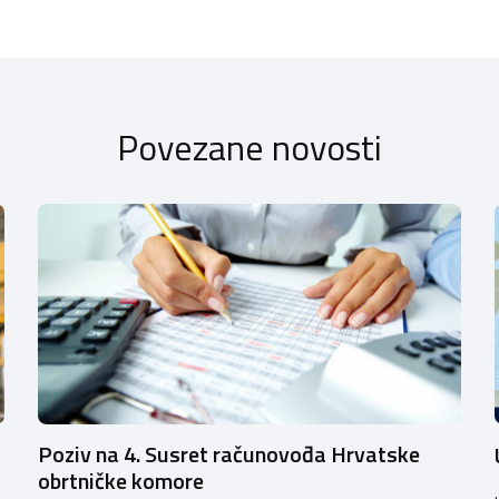
Povezane novosti
Poziv na 4. Susret računovođa Hrvatske
obrtničke komore