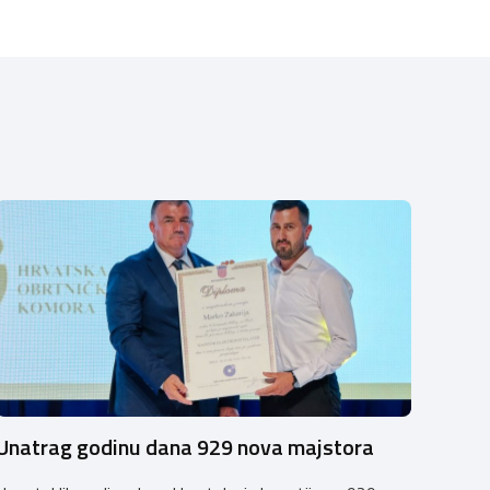
Unatrag godinu dana 929 nova majstora